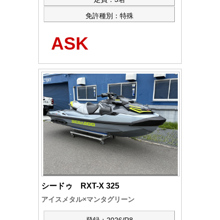
免許種別：特殊
ASK
シードゥ RXT-X 325
アイスメタル×マンタグリーン