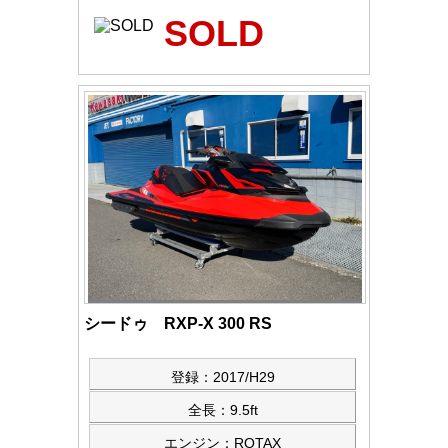
SOLD
シードゥ RXP-X 300 RS
登録：2017/H29
全長：9.5ft
エンジン：ROTAX