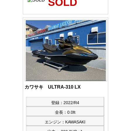
SOLD
カワサキ ULTRA-310 LX
登録：2022/R4
全長：0.0ft
エンジン：KAWASAKI