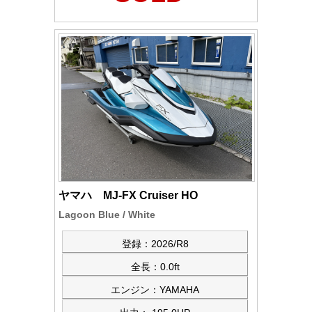
ヤマハ MJ-FX Cruiser HO
Lagoon Blue / White
登録：2026/R8
全長：0.0ft
エンジン：YAMAHA