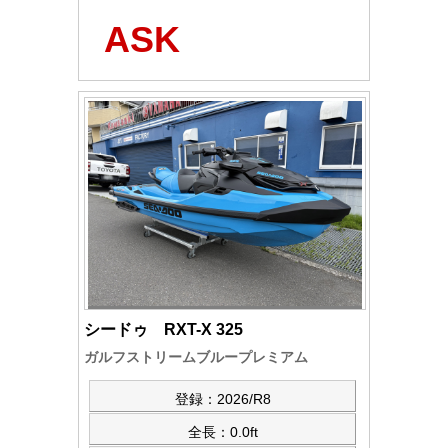
ASK
シードゥ RXT-X 325
ガルフストリームブループレミアム
登録：2026/R8
全長：0.0ft