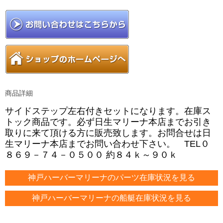
商品詳細
サイドステップ左右付きセットになります。在庫ス
トック商品です。必ず日生マリーナ本店までお引き
取りに来て頂ける方に販売致します。お問合せは日
生マリーナ本店までお問い合わせ下さい。 TEL０
８６９－７４－０５００ 約８４ｋ～９０ｋ
神戸ハーバーマリーナのパーツ在庫状況を見る
神戸ハーバーマリーナの船艇在庫状況を見る