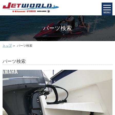
MENU
パーツ検索
トップ
パーツ検索
パーツ検索