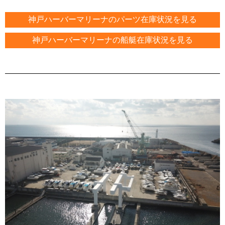
神戸ハーバーマリーナのパーツ在庫状況を見る
神戸ハーバーマリーナの船艇在庫状況を見る