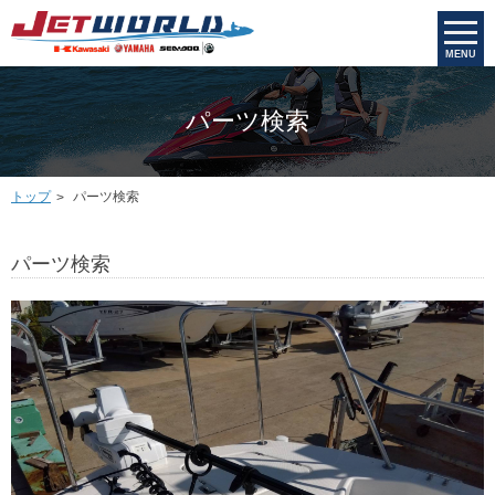
MENU
パーツ検索
トップ
パーツ検索
パーツ検索