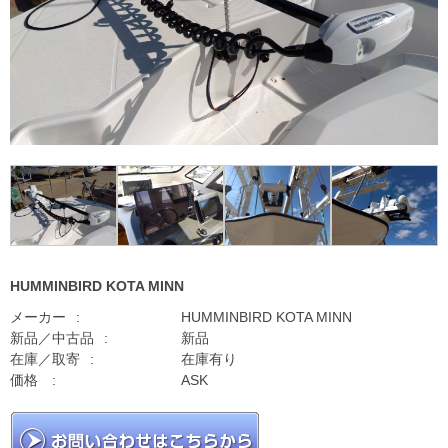
HUMMINBIRD KOTA MINN
メーカー
HUMMINBIRD KOTA MINN
新品／中古品
新品
在庫／取寄
在庫有り
価格
ASK