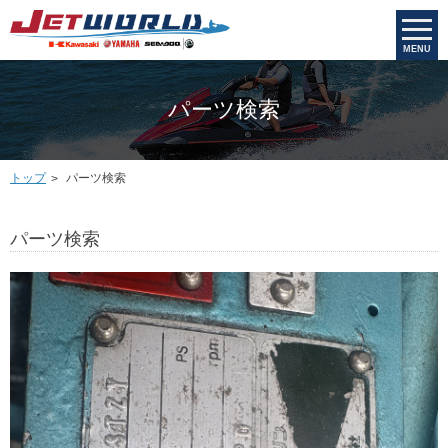
MENU
パーツ検索
トップ
パーツ検索
パーツ検索