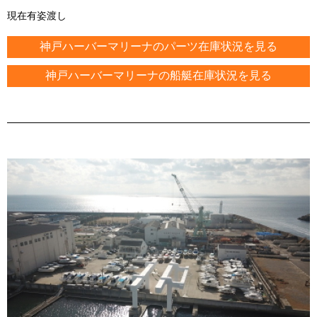
現在有姿渡し
神戸ハーバーマリーナのパーツ在庫状況を見る
神戸ハーバーマリーナの船艇在庫状況を見る