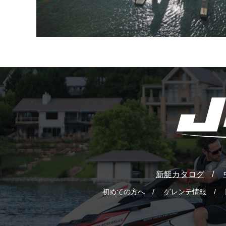
新艇カタログ
初めての方へ
ゲレンテ情報