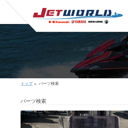
トップ
パーツ検索
パーツ検索