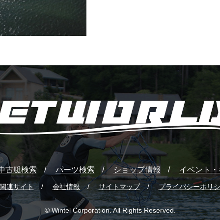
中古艇検索
パーツ検索
ショップ情報
イベント・
関連サイト
会社情報
サイトマップ
プライバシーポリ
© Wintel Corporation. All Rights Reserved.