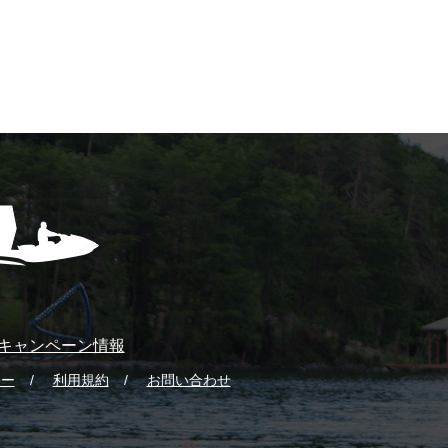
キャンペーン情報
シー
利用規約
お問い合わせ