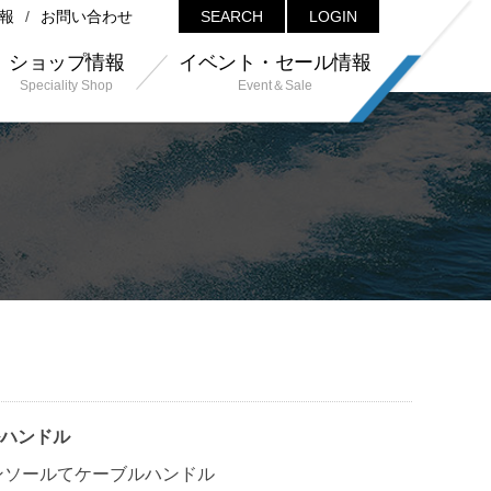
報
お問い合わせ
SEARCH
LOGIN
ショップ情報
イベント・セール情報
Speciality Shop
Event＆Sale
ハンドル
ンソールてケーブルハンドル