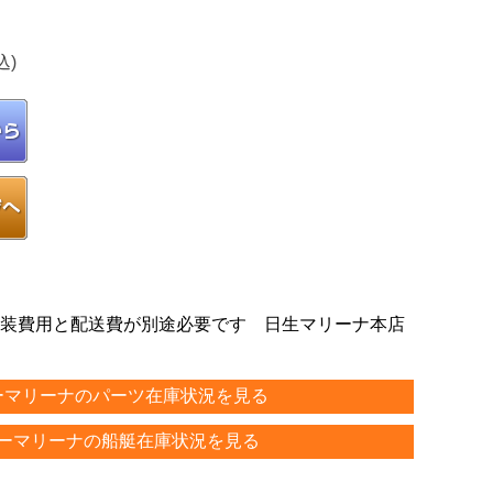
込)
装費用と配送費が別途必要です 日生マリーナ本店
ーマリーナのパーツ在庫状況を見る
ーマリーナの船艇在庫状況を見る