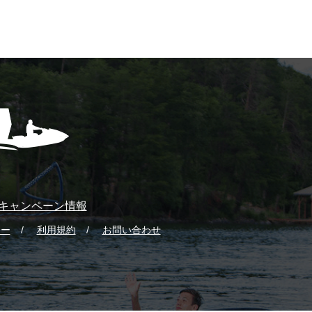
キャンペーン情報
シー
利用規約
お問い合わせ