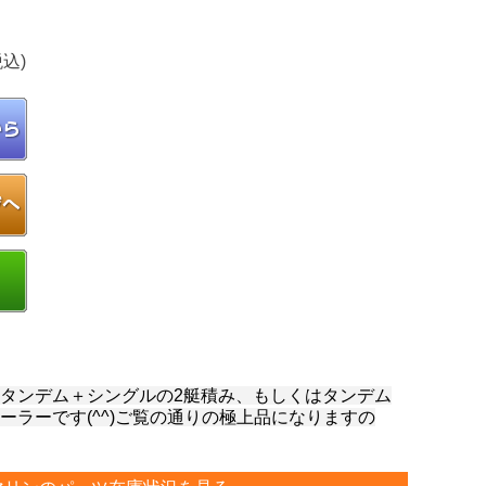
税込)
タンデム＋シングルの2艇積み、もしくはタンデム
ーラーです(^^)ご覧の通りの極上品になりますの