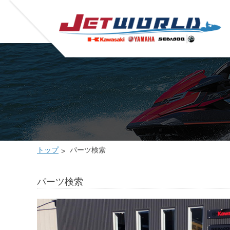
トップ
パーツ検索
パーツ検索