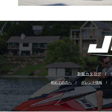
新艇カタログ
初めての方へ
ゲレンテ情報