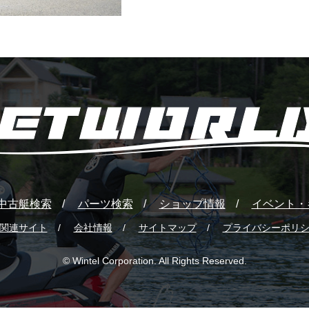
中古艇検索
パーツ検索
ショップ情報
イベント・
関連サイト
会社情報
サイトマップ
プライバシーポリ
© Wintel Corporation. All Rights Reserved.