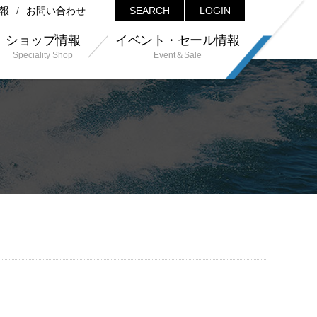
報
お問い合わせ
SEARCH
LOGIN
ショップ情報
イベント・セール情報
Speciality Shop
Event＆Sale