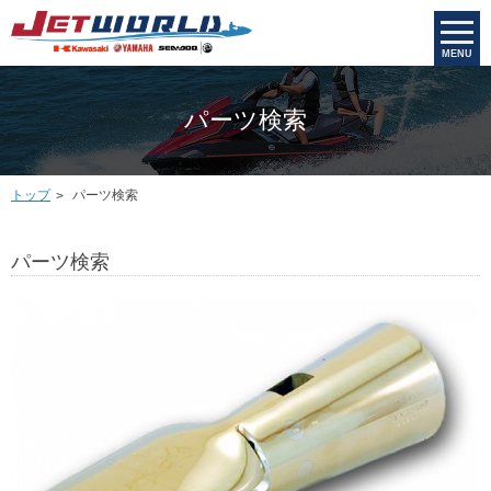
MENU
パーツ検索
トップ
パーツ検索
パーツ検索