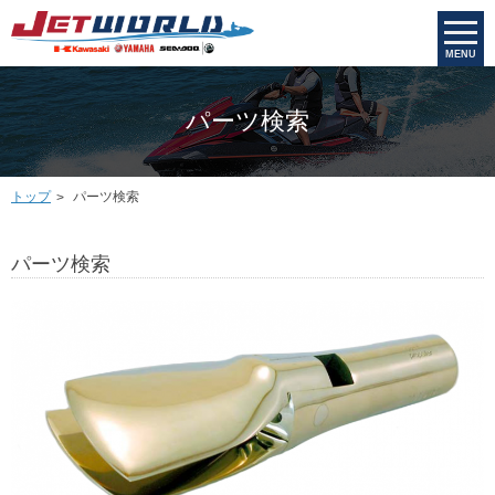
MENU
パーツ検索
トップ
パーツ検索
パーツ検索