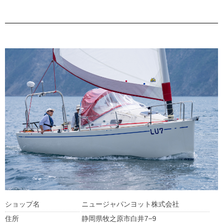
ショップ名
ニュージャパンヨット株式会社
住所
静岡県牧之原市白井7−9