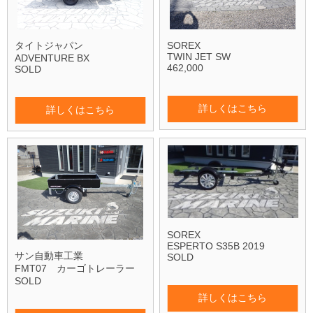
タイトジャパン
SOREX
TWIN JET SW
ADVENTURE BX
462,000
SOLD
詳しくはこちら
詳しくはこちら
SOREX
ESPERTO S35B 2019
サン自動車工業
SOLD
FMT07 カーゴトレーラー
SOLD
詳しくはこちら