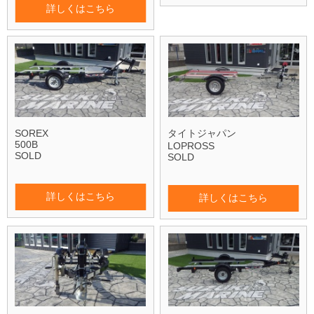
詳しくはこちら
SOREX
タイトジャパン
500B
LOPROSS
SOLD
SOLD
詳しくはこちら
詳しくはこちら