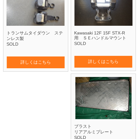
トランサムタイダウン ステ
Kawasaki 12F 15F STX-R
用 ＳＥハンドルマウント
ンレス製
SOLD
SOLD
詳しくはこちら
詳しくはこちら
ブラスト
リアアルミプレート
SOLD