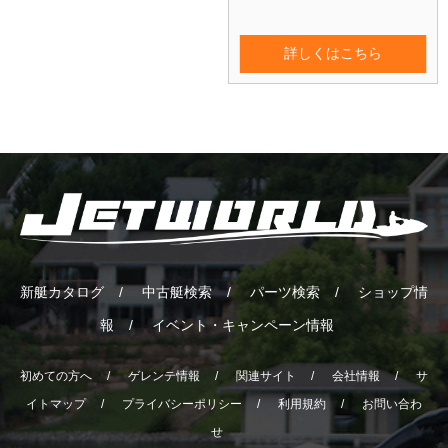
詳しくはこちら
新艇カタログ
中古艇検索
パーツ検索
ショップ情
報
イベント・キャンペーン情報
初めての方へ
ゲレンテ情報
関連サイト
会社情報
サ
イトマップ
プライバシーポリシー
利用規約
お問い合わ
せ