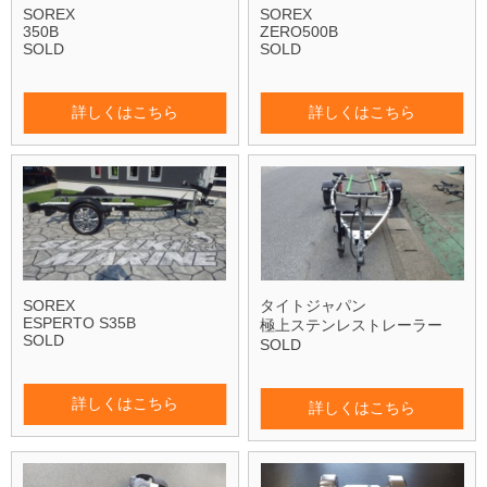
SOREX
SOREX
350B
ZERO500B
SOLD
SOLD
詳しくはこちら
詳しくはこちら
SOREX
タイトジャパン
ESPERTO S35B
極上ステンレストレーラー
SOLD
SOLD
詳しくはこちら
詳しくはこちら