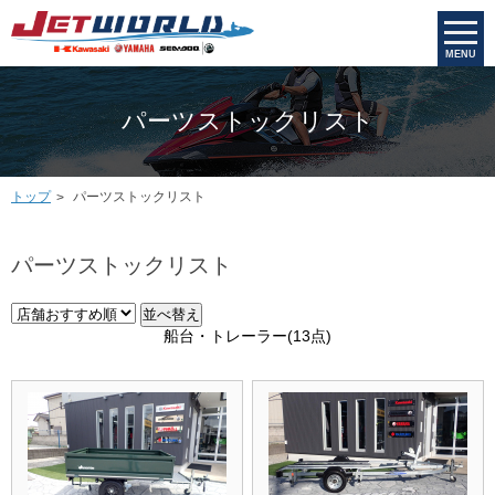
MENU
パーツストックリスト
トップ
パーツストックリスト
パーツストックリスト
並べ替え
船台・トレーラー
(13点)