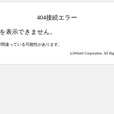
404接続エラー
を表示できません。
が間違っている可能性があります。
(c)Wintel Corporation. All Ri