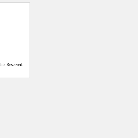
ghts Reserved.