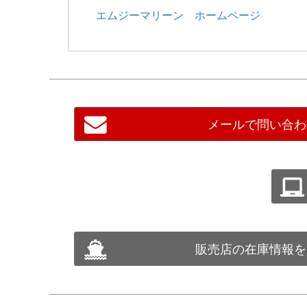
エムジーマリーン ホームページ
メールで問い合わ
販売店の在庫情報を