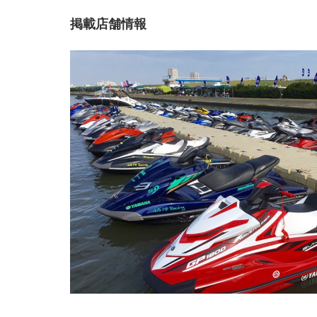
掲載店舗情報