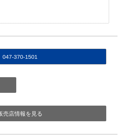
047-370-1501
販売店情報を見る