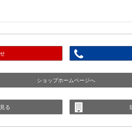
せ
ショップホームページへ
見る