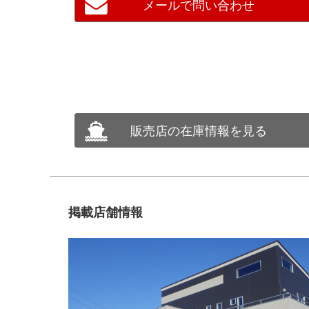
メールで問い合わせ
販売店の在庫情報を見る
掲載店舗情報