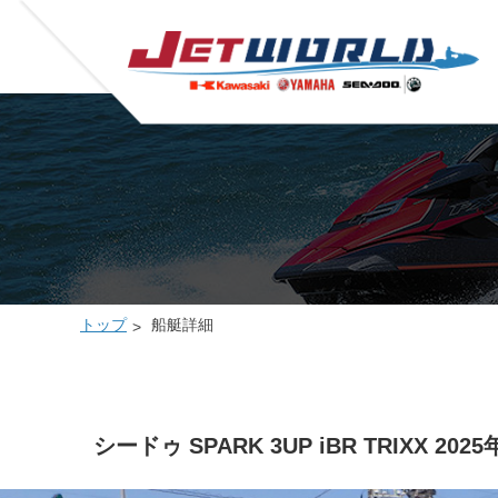
トップ
船艇詳細
シードゥ SPARK 3UP iBR TRIXX 2025