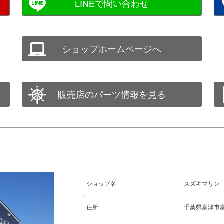
ショップホームページへ
販売店のパーツ情報を見る
ショップ名
スズキマリン
住所
千葉県富津市富津