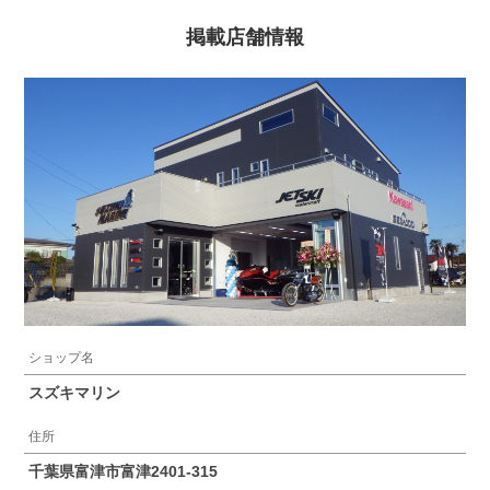
掲載店舗情報
ショップ名
スズキマリン
住所
千葉県富津市富津2401-315