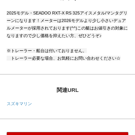
2025モデル・SEADOO RXT-X RS 325アイスメタル/マンタグリ
ーンになります！メーターは2026モデルより少し小さいデュア
ルメーターが採用されております(^^)この艇はお値引きの対象に
なりますので少し価格を抑えたい方、ぜひどうぞ♪
※トレーラー・船台は付いておりません。
トレーラー必要な場合、お気軽にお問い合わせください☆
関連URL
スズキマリン