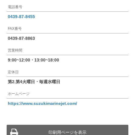
電話番号
0439-87-8455
FAX番号
0439-87-8863
営業時間
9:00~12:00・13:00~18:00
定休日
第2.第4火曜日・毎週水曜日
ホームページ
https://www.suzukimarinejet.com/
印刷用ページを表示