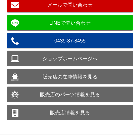
メールで問い合わせ
0439-87-8455
ショップホームページへ
販売店の在庫情報を見る
販売店のパーツ情報を見る
販売店情報を見る