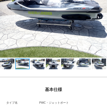
基本仕様
タイプ名
PWC・ジェットボート