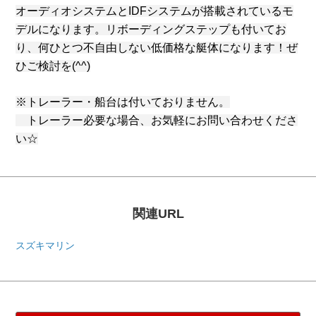
オーディオシステムとIDFシステムが搭載されているモ
デルになります。リボーディングステップも付いてお
り、何ひとつ不自由しない低価格な艇体になります！ぜ
ひご検討を(^^)
※トレーラー・船台は付いておりません。
トレーラー必要な場合、お気軽にお問い合わせくださ
い☆
関連URL
スズキマリン