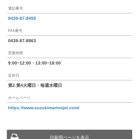
電話番号
0439-87-8455
FAX番号
0439-87-8863
営業時間
9:00~12:00・13:00~18:00
定休日
第2.第4火曜日・毎週水曜日
ホームページ
https://www.suzukimarinejet.com/
印刷用ページを表示