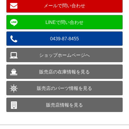
メールで問い合わせ
0439-87-8455
ショップホームページへ
販売店の在庫情報を見る
販売店のパーツ情報を見る
販売店情報を見る