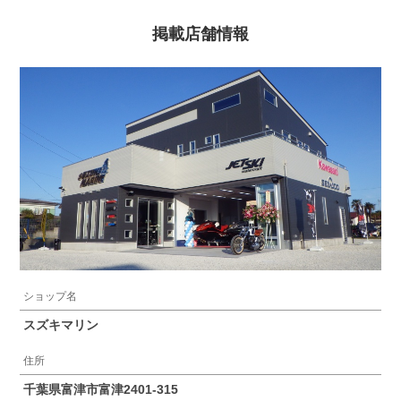
掲載店舗情報
ショップ名
スズキマリン
住所
千葉県富津市富津2401-315