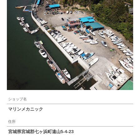
ショップ名
マリンメカニック
住所
宮城県宮城郡七ヶ浜町遠山5-4-23