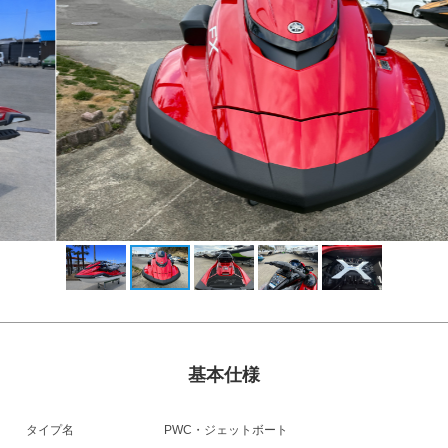
基本仕様
タイプ名
PWC・ジェットボート