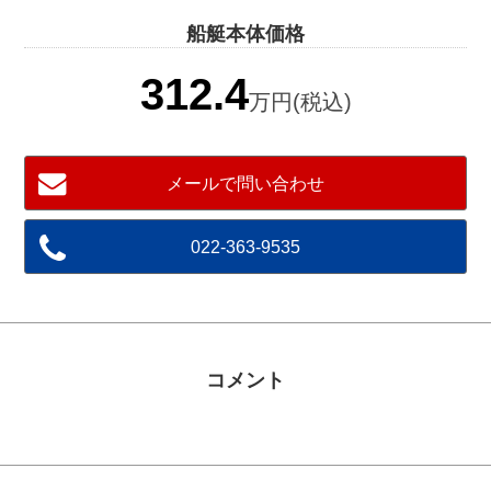
船艇本体価格
312.4
万円(税込)
メールで問い合わせ
022-363-9535
コメント