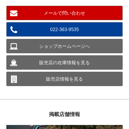
メールで問い合わせ
022-363-9535
ショップホームページへ
販売店の在庫情報を見る
販売店情報を見る
掲載店舗情報