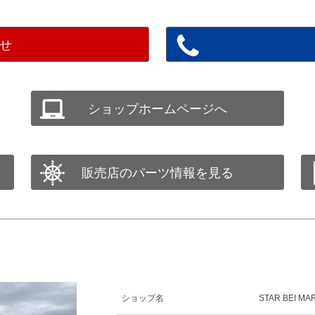
せ
ショップホームページへ
販売店のパーツ情報を見る
ショップ名
STAR BEI MA