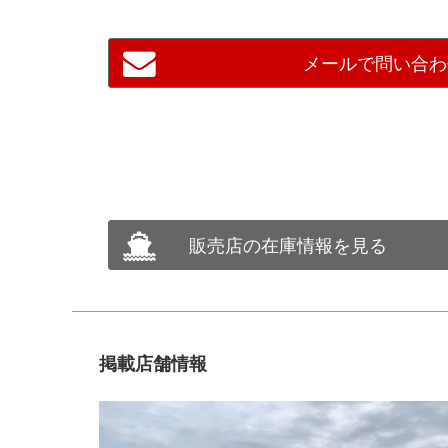
メールで問い合わ
販売店の在庫情報を見る
掲載店舗情報