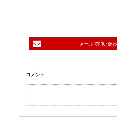
メールで問い合
コメント