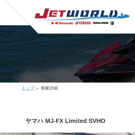
トップ
船艇詳細
ヤマハ MJ-FX Limited SVHO