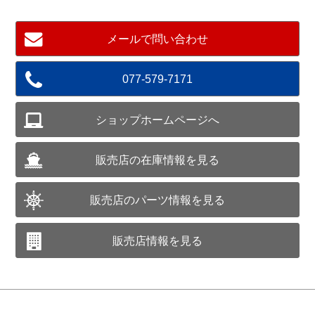
メールで問い合わせ
077-579-7171
ショップホームページへ
販売店の在庫情報を見る
販売店のパーツ情報を見る
販売店情報を見る