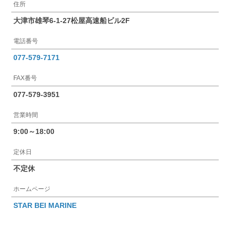
住所
大津市雄琴6-1-27松屋高速船ビル2F
電話番号
077-579-7171
FAX番号
077-579-3951
営業時間
9:00～18:00
定休日
不定休
ホームページ
STAR BEI MARINE