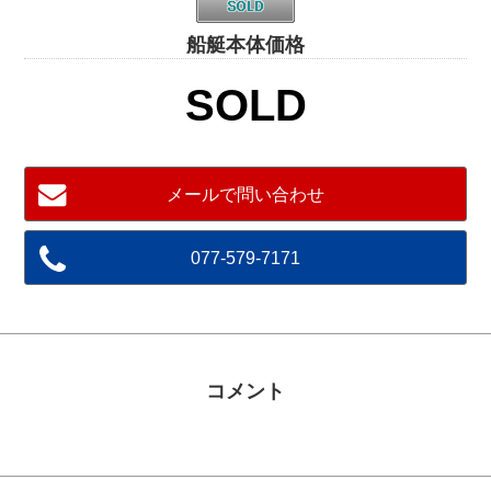
船艇本体価格
SOLD
メールで問い合わせ
077-579-7171
コメント