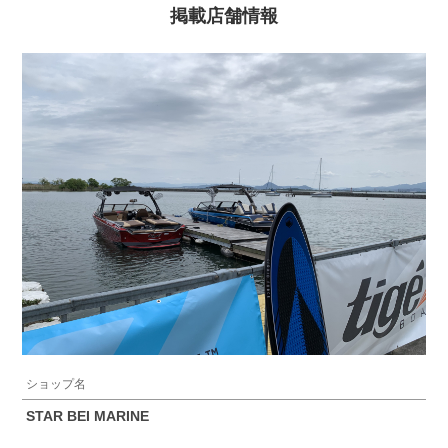
掲載店舗情報
ショップ名
STAR BEI MARINE