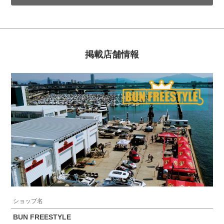
掲載店舗情報
ショップ名
BUN FREESTYLE