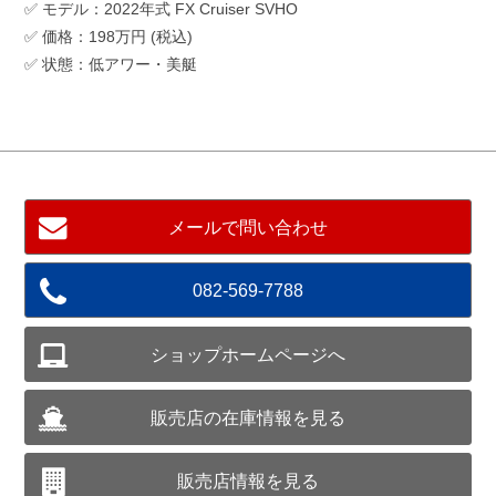
✅ モデル：2022年式 FX Cruiser SVHO
✅ 価格：198万円 (税込)
✅ 状態：低アワー・美艇
メールで問い合わせ
082-569-7788
ショップホームページへ
販売店の在庫情報を見る
販売店情報を見る