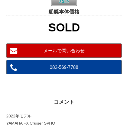
船艇本体価格
SOLD
メールで問い合わせ
082-569-7788
コメント
2022年モデル
YAMAHA FX Cruiser SVHO