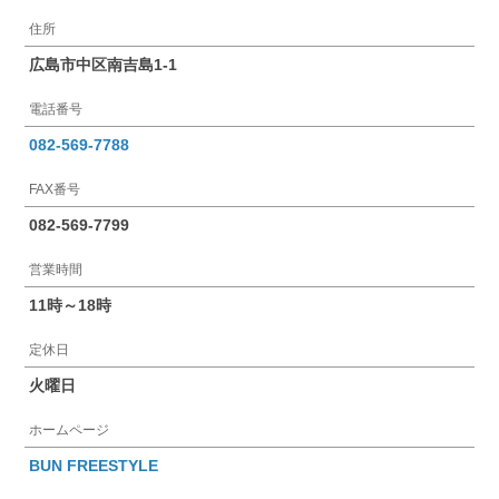
住所
広島市中区南吉島1-1
電話番号
082-569-7788
FAX番号
082-569-7799
営業時間
11時～18時
定休日
火曜日
ホームページ
BUN FREESTYLE