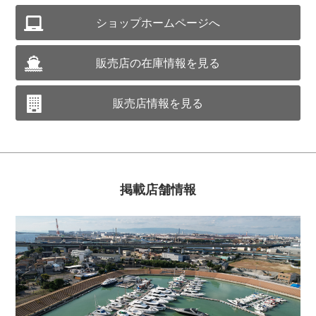
ショップホームページへ
販売店の在庫情報を見る
販売店情報を見る
掲載店舗情報