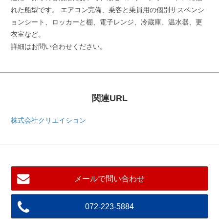
れた船型です。 エアコン完備、乗客と乗員用の個別サスペンシ
ョンシート、ロッカーと棚、電子レンジ、冷蔵庫、温水器、更
衣室など。
詳細はお問い合わせください。
関連URL
株式会社クリエイション
メールで問い合わせ
072-223-5884