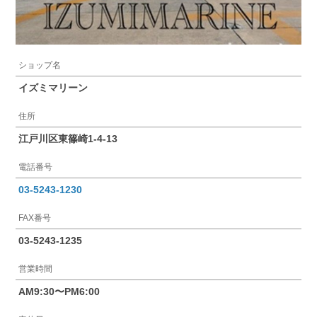
ショップ名
イズミマリーン
住所
江戸川区東篠崎1-4-13
電話番号
03-5243-1230
FAX番号
03-5243-1235
営業時間
AM9:30〜PM6:00