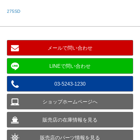
275SD
メールで問い合わせ
03-5243-1230
ショップホームページへ
販売店の在庫情報を見る
販売店のパーツ情報を見る