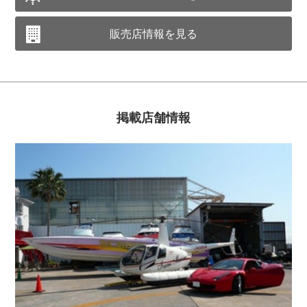
販売店情報を見る
掲載店舗情報