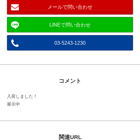
メールで問い合わせ
03-5243-1230
コメント
入荷しました！
展示中
関連URL