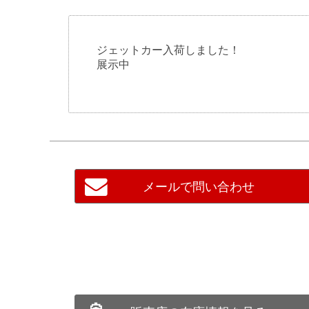
ジェットカー入荷しました！
展示中
メールで問い合わせ