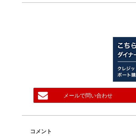
メールで問い合わせ
コメント