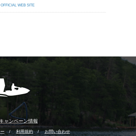
 OFFICIAL WEB SITE
キャンペーン情報
シー
利用規約
お問い合わせ