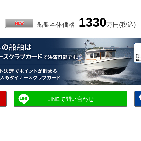
1330
船艇本体価格
万円(税込)