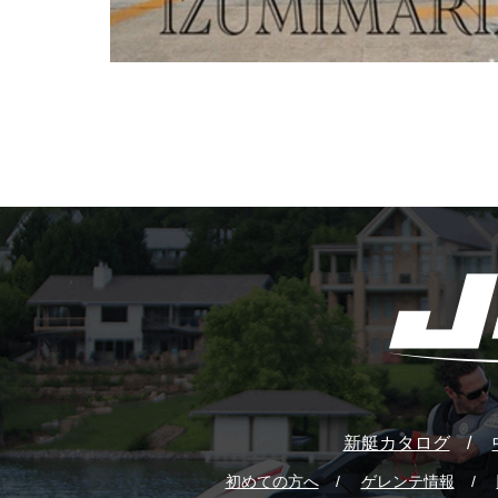
新艇カタログ
初めての方へ
ゲレンテ情報