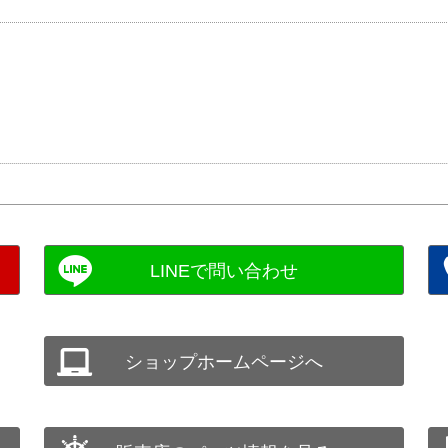
ショップホームページへ