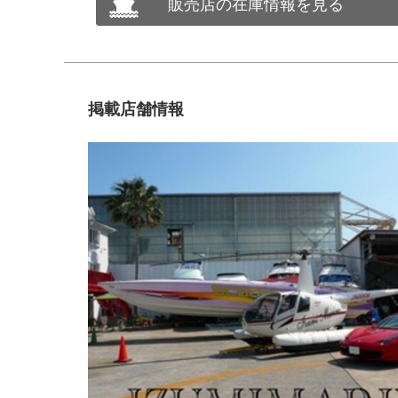
販売店の在庫情報を見る
掲載店舗情報