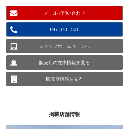
メールで問い合わせ
047-370-1501
ショップホームページへ
販売店の在庫情報を見る
販売店情報を見る
掲載店舗情報