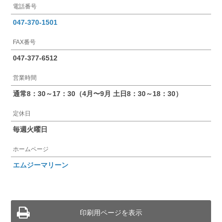
電話番号
047-370-1501
FAX番号
047-377-6512
営業時間
通常8：30～17：30（4月〜9月 土日8：30～18：30）
定休日
毎週火曜日
ホームページ
エムジーマリーン
印刷用ページを表示