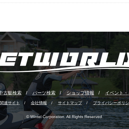
中古艇検索
パーツ検索
ショップ情報
イベント・
関連サイト
会社情報
サイトマップ
プライバシーポリ
© Wintel Corporation. All Rights Reserved.