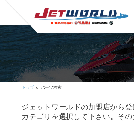
トップ
パーツ検索
ジェットワールドの加盟店から登
カテゴリを選択して下さい。その