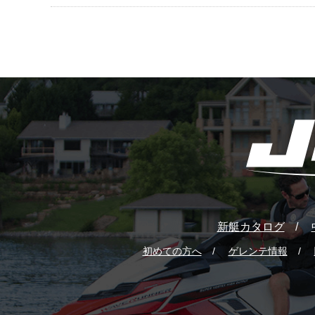
新艇カタログ
初めての方へ
ゲレンテ情報