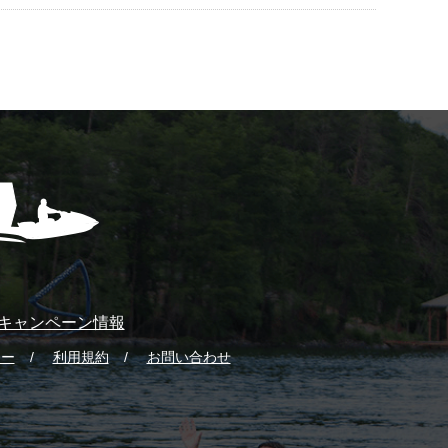
キャンペーン情報
シー
利用規約
お問い合わせ