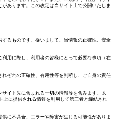
とがあります。この改定は当サイト上で公開いたしま
供するものです。従いまして、当情報の正確性、安全
ご利用に際し、利用者の皆様にとって必要な事項（在
それぞれの正確性、有用性等を判断し、ご自身の責任
クサイト先に含まれる一切の情報等を含みます。以
ト上に提供される情報を利用して第三者と締結され
提供に不具合、エラーや障害が生じる可能性がありま