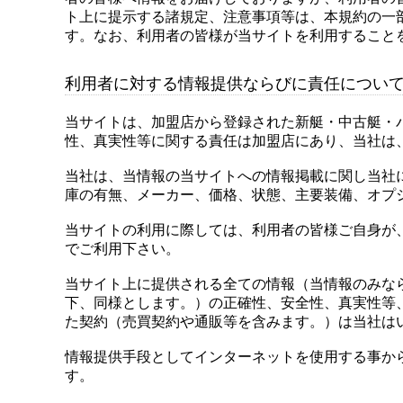
ト上に提示する諸規定、注意事項等は、本規約の一
す。なお、利用者の皆様が当サイトを利用すること
利用者に対する情報提供ならびに責任につい
当サイトは、加盟店から登録された新艇・中古艇・
性、真実性等に関する責任は加盟店にあり、当社は
当社は、当情報の当サイトへの情報掲載に関し当社
庫の有無、メーカー、価格、状態、主要装備、オプ
当サイトの利用に際しては、利用者の皆様ご自身が
でご利用下さい。
当サイト上に提供される全ての情報（当情報のみな
下、同様とします。）の正確性、安全性、真実性等
た契約（売買契約や通販等を含みます。）は当社は
情報提供手段としてインターネットを使用する事か
す。