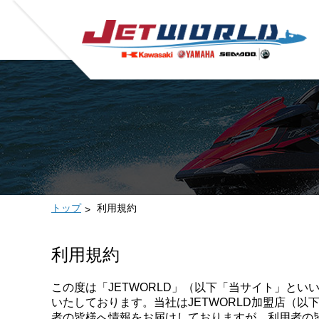
トップ
利用規約
利用規約
この度は「JETWORLD」（以下「当サイト」と
いたしております。当社はJETWORLD加盟店（
者の皆様へ情報をお届けしておりますが、利用者の