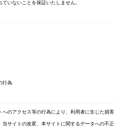
れていないことを保証いたしません。
の行為
トへのアクセス等の行為により、利用者に生じた損害
、当サイトの改変、本サイトに関するデータへの不正