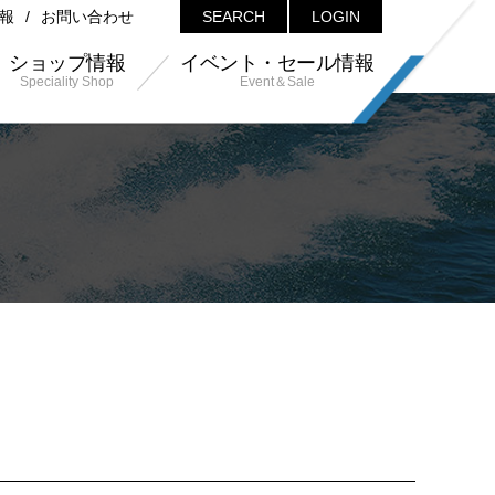
報
お問い合わせ
SEARCH
LOGIN
ショップ情報
イベント・セール情報
Speciality Shop
Event＆Sale