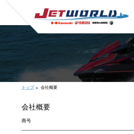
トップ
会社概要
会社概要
商号