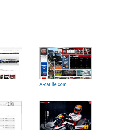
A-carlife.com