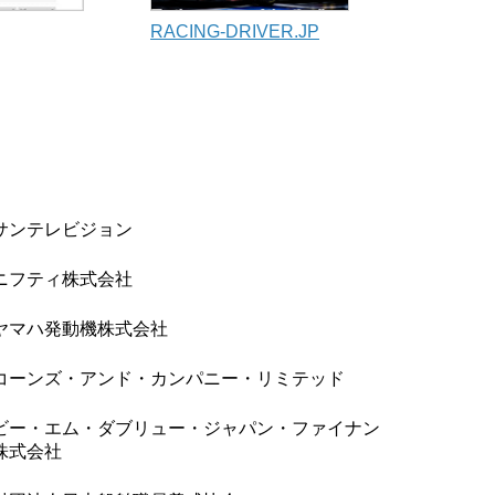
RACING-DRIVER.JP
サンテレビジョン
ニフティ株式会社
ヤマハ発動機株式会社
コーンズ・アンド・カンパニー・リミテッド
ビー・エム・ダブリュー・ジャパン・ファイナン
株式会社