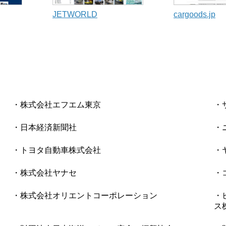
JETWORLD
cargoods.jp
株式会社エフエム東京
日本経済新聞社
トヨタ自動車株式会社
株式会社ヤナセ
株式会社オリエントコーポレーション
ス