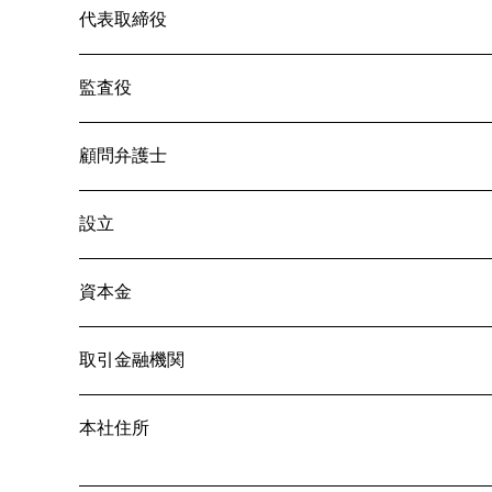
代表取締役
監査役
顧問弁護士
設立
資本金
取引金融機関
本社住所