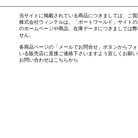
当サイトに掲載されている商品につきましては、ご質
株式会社ウィンテルは、「ボートワールド」サイトの
のホームページや商品、在庫データにつきましては弊
せん。
各商品ページの「メールでお問合せ」ボタンからフォーム
いる販売店に直接ご連絡下さいますよう宜しくお願い
お問い合わせはこちらから