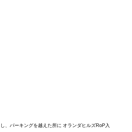
、パーキングを越えた所に オランダヒルズRoP入