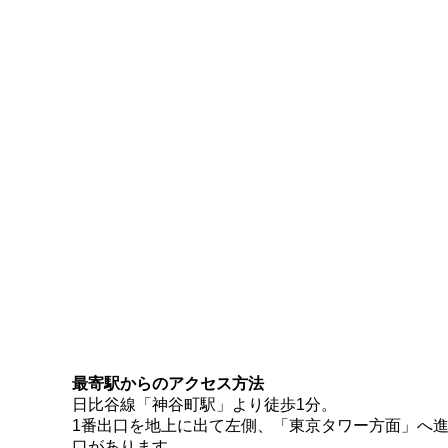
最寄駅からのアクセス方法
日比谷線「神谷町駅」より徒歩1分。
1番出口を地上に出て左側、「東京タワー方面」へ進
口があります。