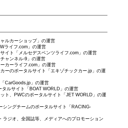
チャルカーショップ」の運営
Wライフ.com」の運営
サイト「メルセデスベンツライフ.com」の運営
チャンネル-9」の運営
ーカーライフ.com」の運営
カーのポータルサイト「エキゾチックカー.jp」の運
rGoods.jp」の運営
タルサイト「BOAT WORLD」の運営
ット、PWCのポータルサイト「JET WORLD」の運
ーシングチームのポータルサイト「RACING-
ビ・ラジオ、全国誌等、メディアへのプロモーション