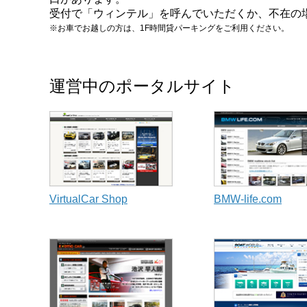
受付で「ウィンテル」を呼んでいただくか、不在の場合
※お車でお越しの方は、1F時間貸パーキングをご利用ください。
運営中のポータルサイト
VirtualCar Shop
BMW-life.com