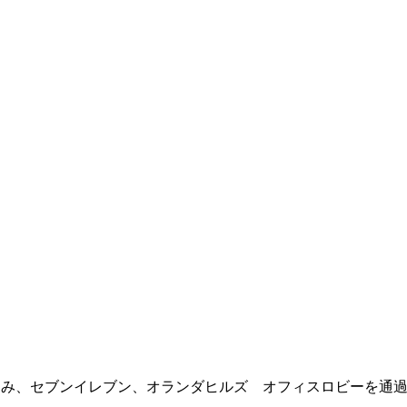
み、セブンイレブン、オランダヒルズ オフィスロビーを通過し