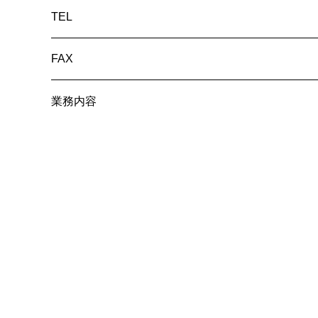
TEL
FAX
業務内容