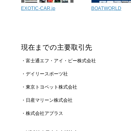
EXOTIC-CAR.jp
BOATWORLD
現在までの主要取引先
富士通エフ・アイ・ピー株式会社
デイリースポーツ社
東京トヨペット株式会社
日産マリーン株式会社
株式会社アプラス