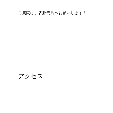
ご質問は、各販売店へお願いします！
アクセス