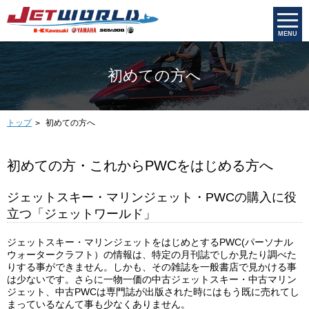
MENU
初めての方へ
トップ
初めての方へ
初めての方・これからPWCをはじめる方へ
ジェットスキー・マリンジェット・PWCの購入に役
立つ「ジェットワールド」
ジェットスキー・マリンジェットをはじめとするPWC(パーソナル
ウォータークラフト）の情報は、特定の月刊誌でしか見たり調べた
りする事ができません。しかも、その雑誌を一般書店で見かける事
は少ないです。さらに一物一価の中古ジェットスキー・中古マリン
ジェット、中古PWCは専門誌が出版された時にはもう既に売れてし
まっているなんて事も少なくありません。