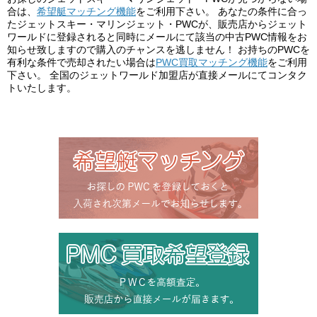
合は、
希望艇マッチング機能
をご利用下さい。 あなたの条件に合っ
たジェットスキー・マリンジェット・PWCが、販売店からジェット
ワールドに登録されると同時にメールにて該当の中古PWC情報をお
知らせ致しますので購入のチャンスを逃しません！ お持ちのPWCを
有利な条件で売却されたい場合は
PWC買取マッチング機能
をご利用
下さい。 全国のジェットワールド加盟店が直接メールにてコンタク
トいたします。