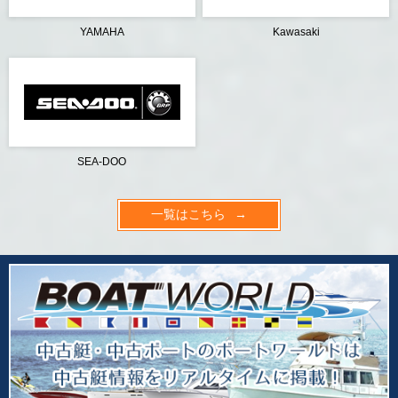
YAMAHA
Kawasaki
SEA-DOO
一覧はこちら