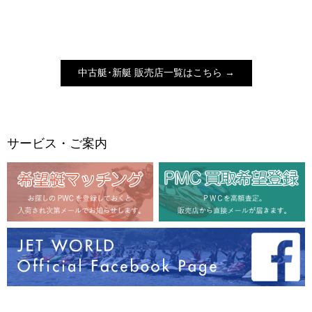
中古艇･新艇 販売店一覧はこちら →
サービス・ご案内