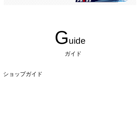
G
uide
ガイド
ショップガイド