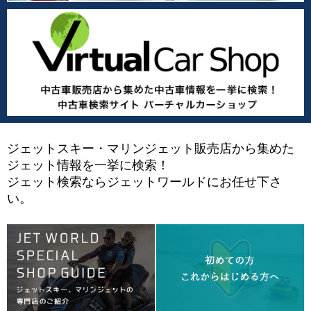
ジェットスキー・マリンジェット販売店から集めた
ジェット情報を一挙に検索！
ジェット検索ならジェットワールドにお任せ下さ
い。