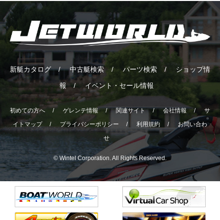
新艇カタログ
中古艇検索
パーツ検索
ショップ情
報
イベント・セール情報
初めての方へ
ゲレンテ情報
関連サイト
会社情報
サ
イトマップ
プライバシーポリシー
利用規約
お問い合わ
せ
© Wintel Corporation. All Rights Reserved.