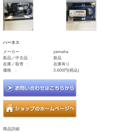
ハーネス
メーカー
yamaha
新品／中古品
新品
在庫／取寄
在庫有り
価格
3,600円(税込)
商品詳細