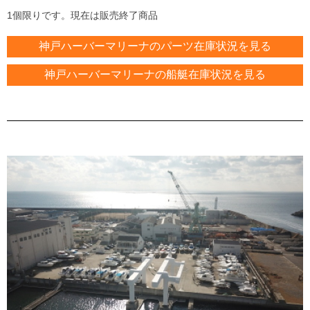
1個限りです。現在は販売終了商品
神戸ハーバーマリーナのパーツ在庫状況を見る
神戸ハーバーマリーナの船艇在庫状況を見る