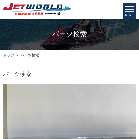
MENU
パーツ検索
トップ
パーツ検索
パーツ検索