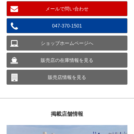
メールで問い合わせ
047-370-1501
ショップホームページへ
販売店の在庫情報を見る
販売店情報を見る
掲載店舗情報