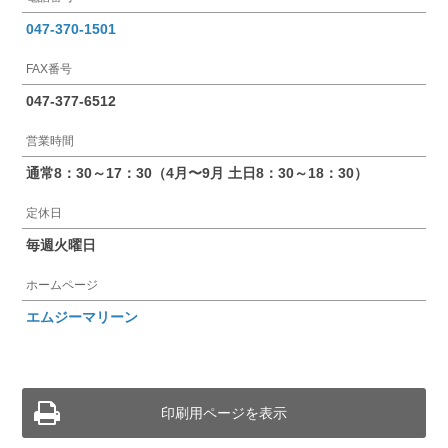
047-370-1501
FAX番号
047-377-6512
営業時間
通常8：30～17：30（4月〜9月 土日8：30～18：30）
定休日
毎週火曜日
ホームページ
エムジーマリーン
印刷用ページを表示