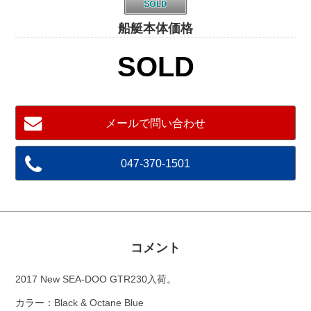
船艇本体価格
SOLD
メールで問い合わせ
047-370-1501
コメント
2017 New SEA-DOO GTR230入荷。
カラー：Black & Octane Blue