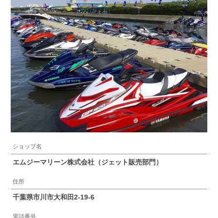
ショップ名
エムジーマリーン株式会社（ジェット販売部門）
住所
千葉県市川市大和田2-19-6
電話番号