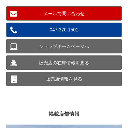
メールで問い合わせ
047-370-1501
ショップホームページへ
販売店の在庫情報を見る
販売店情報を見る
掲載店舗情報