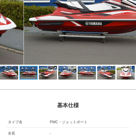
基本仕様
タイプ名
PWC・ジェットボート
全長
-