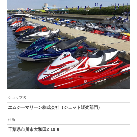
ショップ名
エムジーマリーン株式会社（ジェット販売部門）
住所
千葉県市川市大和田2-19-6