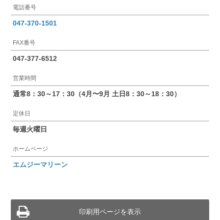
電話番号
047-370-1501
FAX番号
047-377-6512
営業時間
通常8：30～17：30（4月〜9月 土日8：30～18：30）
定休日
毎週火曜日
ホームページ
エムジーマリーン
印刷用ページを表示