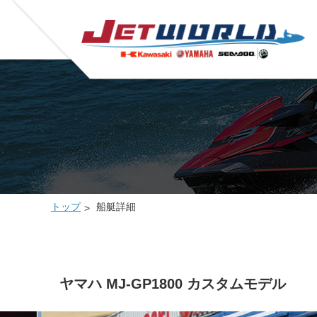
トップ
船艇詳細
ヤマハ MJ-GP1800 カスタムモデル