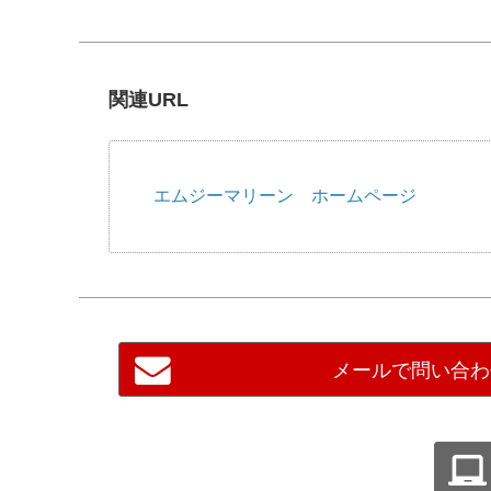
関連URL
エムジーマリーン ホームページ
メールで問い合わ