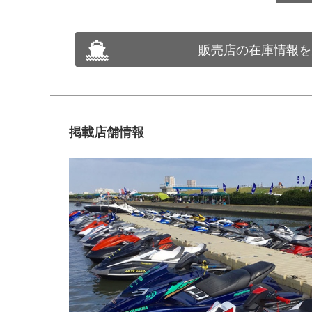
販売店の在庫情報を
掲載店舗情報