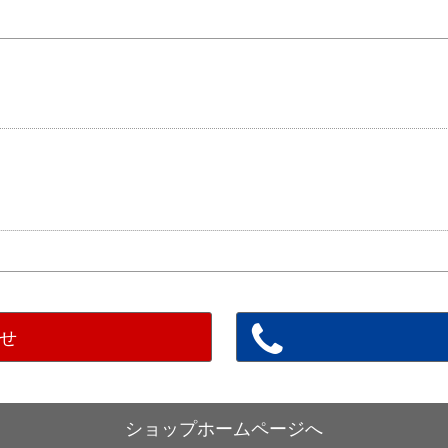
せ
ショップホームページへ