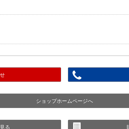
せ
ショップホームページへ
見る