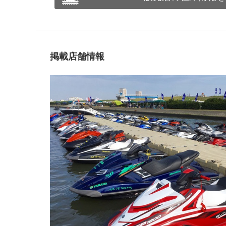
掲載店舗情報