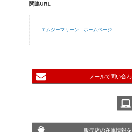
関連URL
エムジーマリーン ホームページ
メールで問い合わ
販売店の在庫情報を