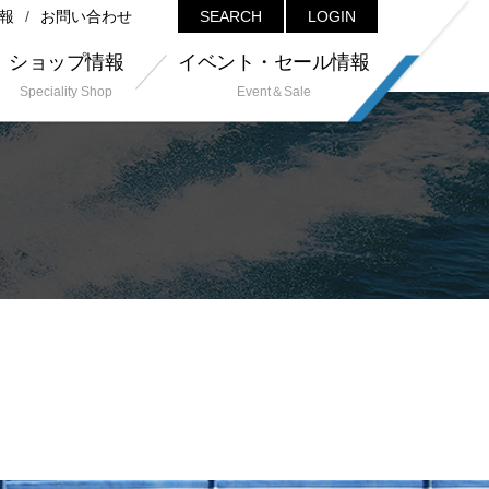
報
お問い合わせ
SEARCH
LOGIN
ショップ情報
イベント・セール情報
Speciality Shop
Event＆Sale