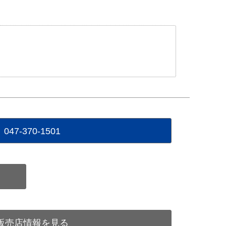
047-370-1501
販売店情報を見る