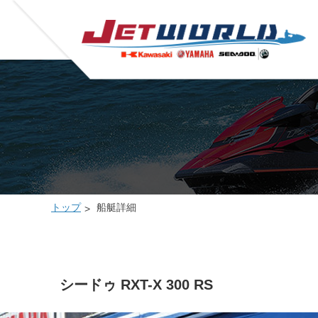
トップ
船艇詳細
シードゥ RXT-X 300 RS