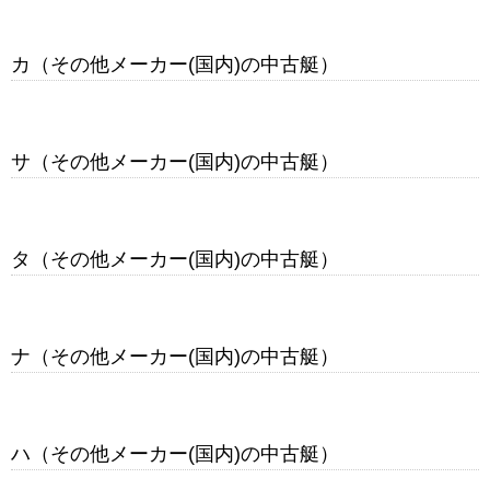
カ（その他メーカー(国内)の中古艇）
サ（その他メーカー(国内)の中古艇）
タ（その他メーカー(国内)の中古艇）
ナ（その他メーカー(国内)の中古艇）
ハ（その他メーカー(国内)の中古艇）