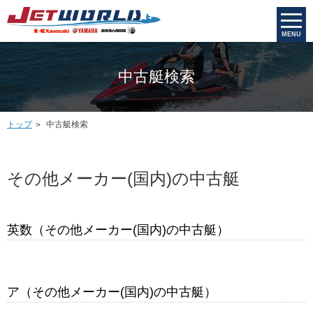
MENU
中古艇検索
トップ
中古艇検索
その他メーカー(国内)の中古艇
英数（その他メーカー(国内)の中古艇）
ア（その他メーカー(国内)の中古艇）