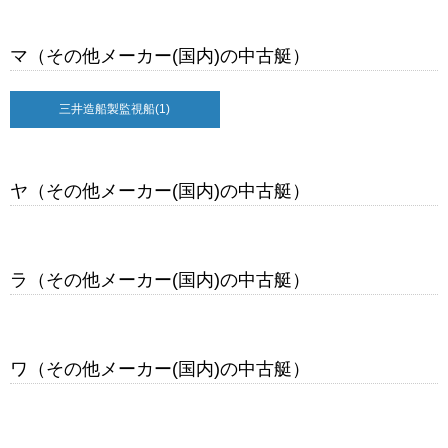
マ（その他メーカー(国内)の中古艇）
三井造船製監視船
(1)
ヤ（その他メーカー(国内)の中古艇）
ラ（その他メーカー(国内)の中古艇）
ワ（その他メーカー(国内)の中古艇）