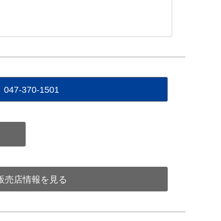
047-370-1501
販売店情報を見る