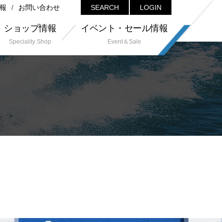
報
お問い合わせ
SEARCH
LOGIN
ショップ情報
イベント・セール情報
Speciality Shop
Event＆Sale