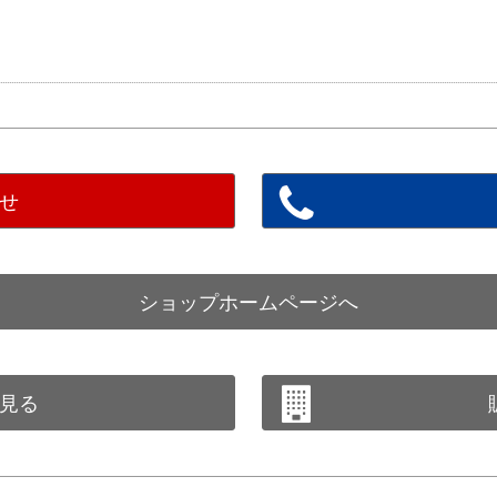
せ
ショップホームページへ
見る