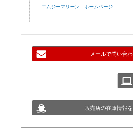
エムジーマリーン ホームページ
メールで問い合わ
販売店の在庫情報を