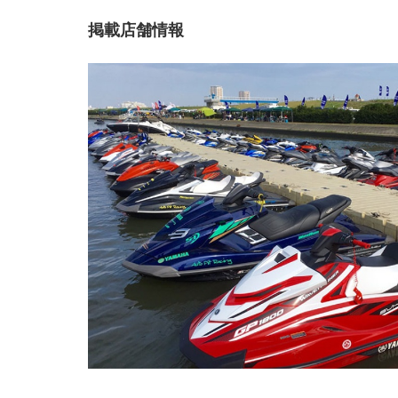
掲載店舗情報