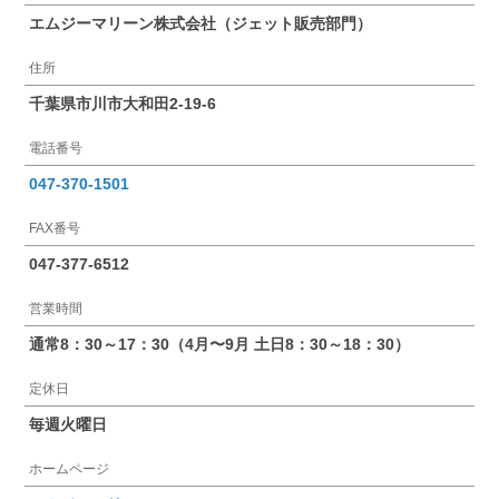
エムジーマリーン株式会社（ジェット販売部門）
住所
千葉県市川市大和田2-19-6
電話番号
047-370-1501
FAX番号
047-377-6512
営業時間
通常8：30～17：30（4月〜9月 土日8：30～18：30）
定休日
毎週火曜日
ホームページ