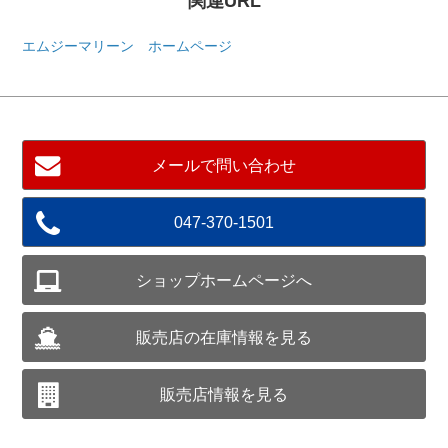
関連URL
エムジーマリーン ホームページ
メールで問い合わせ
047-370-1501
ショップホームページへ
販売店の在庫情報を見る
販売店情報を見る