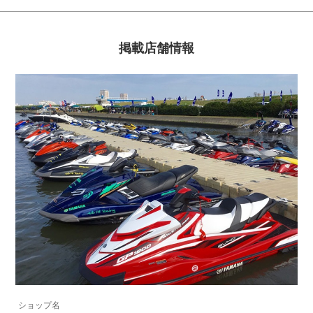
掲載店舗情報
ショップ名