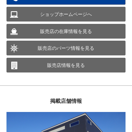
ショップホームページへ
販売店の在庫情報を見る
販売店のパーツ情報を見る
販売店情報を見る
掲載店舗情報