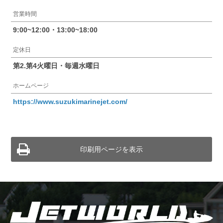
営業時間
9:00~12:00・13:00~18:00
定休日
第2.第4火曜日・毎週水曜日
ホームページ
https://www.suzukimarinejet.com/
印刷用ページを表示