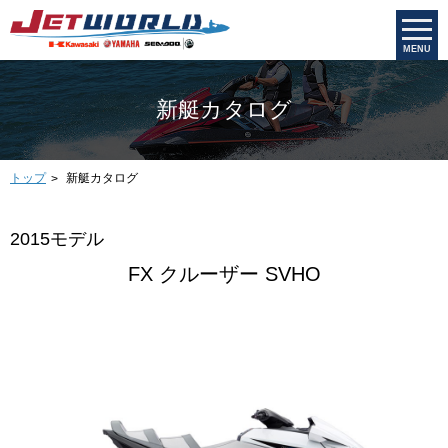
MENU
新艇カタログ
トップ
新艇カタログ
2015モデル
FX クルーザー SVHO