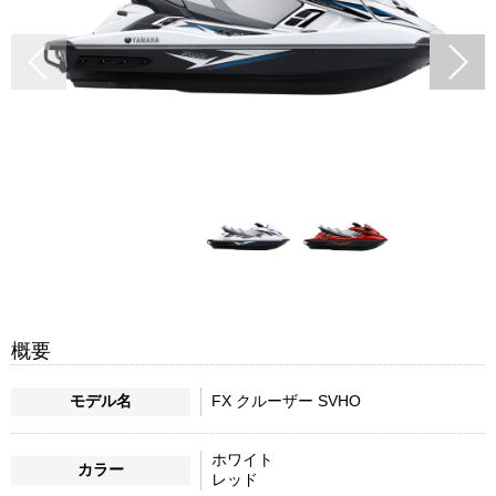
概要
モデル名
FX クルーザー SVHO
ホワイト
カラー
レッド