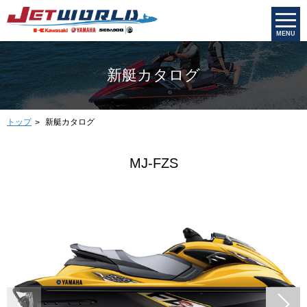
MENU
新艇カタログ
トップ
新艇カタログ
MJ-FZS