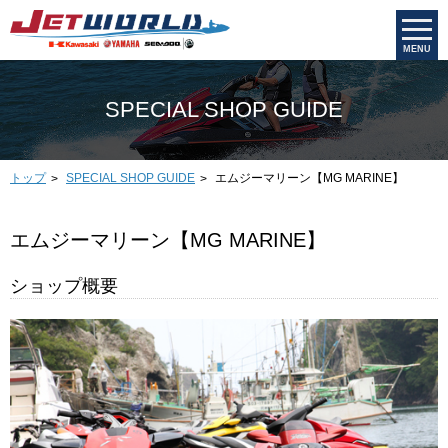
MENU
SPECIAL SHOP GUIDE
トップ
エムジーマリーン【MG MARINE】
SPECIAL SHOP GUIDE
エムジーマリーン【MG MARINE】
ショップ概要