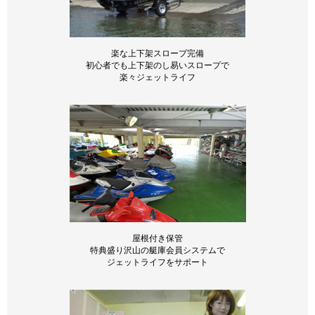
楽な上下架スロープ完備
初心者でも上下架のし易いスロープで
楽々ジェットライフ
屋根付き保管
特典盛り沢山の艇庫会員システムで
ジェットライフをサポート