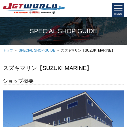
MENU
SPECIAL SHOP GUIDE
トップ
スズキマリン【SUZUKI MARINE】
SPECIAL SHOP GUIDE
スズキマリン【SUZUKI MARINE】
ショップ概要