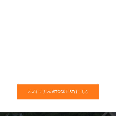
スズキマリンのSTOCK LISTはこちら