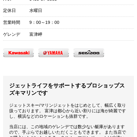
定休日
水曜日
営業時間
9：00～19：00
ゲレンデ
富津岬
ジェットライフをサポートするプロショップス
ズキマリンです
ジェットスキー/マリンジェットをはじめとして、幅広く取り
扱っております。 富津は都心から近い割りには海が綺麗です
し、横浜などのロケーションも抜群です。
当店には、この地域のゲレンデでは数少ない艇庫があります
ので、手ぶらでお越しいただくこともできます。 また当店で