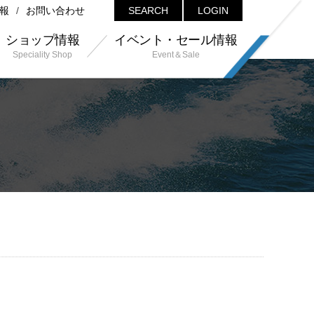
報
お問い合わせ
SEARCH
LOGIN
ショップ情報
イベント・セール情報
Speciality Shop
Event＆Sale