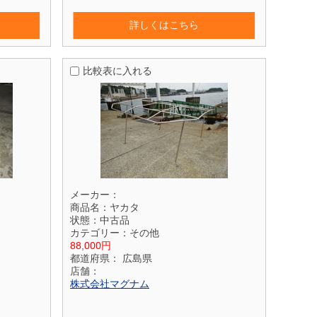
詳しくはこちら
比較表に入れる
メーカー：
商品名：
ヤカタ
状態：
中古品
カテゴリー：
その他
88,000円
都道府県：
広島県
店舗：
株式会社マグナム