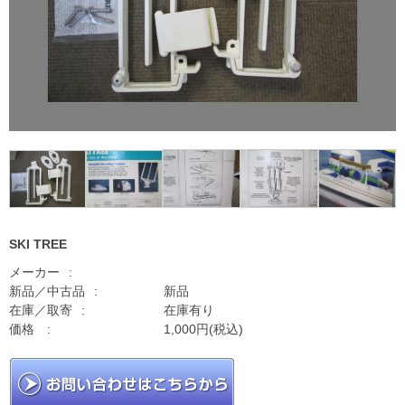
SKI TREE
メーカー
新品／中古品
新品
在庫／取寄
在庫有り
価格
1,000円(税込)