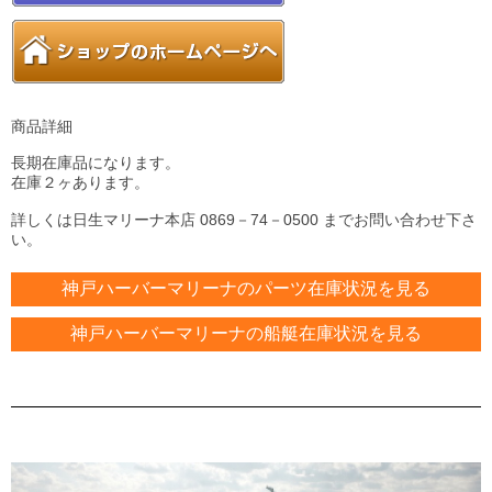
商品詳細
長期在庫品になります。
在庫２ヶあります。
詳しくは日生マリーナ本店 0869－74－0500 までお問い合わせ下さ
い。
神戸ハーバーマリーナのパーツ在庫状況を見る
神戸ハーバーマリーナの船艇在庫状況を見る