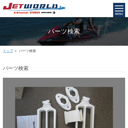
MENU
パーツ検索
トップ
パーツ検索
パーツ検索