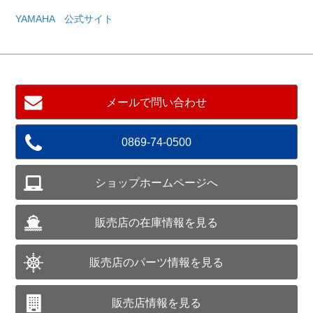
YAMAHA 公式サイト
メールで問い合わせ
0869-74-0500
ショップホームページへ
販売店の在庫情報を見る
販売店のパーツ情報を見る
販売店情報を見る