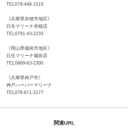
TEL079-448-1515
《兵庫県赤穂市地区》
日生マリーナ赤穂店
TEL0791-43-2233
《岡山県備前市地区》
日生マリーナ備前店
TEL0869-63-2300
《兵庫県神戸市》
神戸ハーバーマリーナ
TEL078-671-3177
関連URL