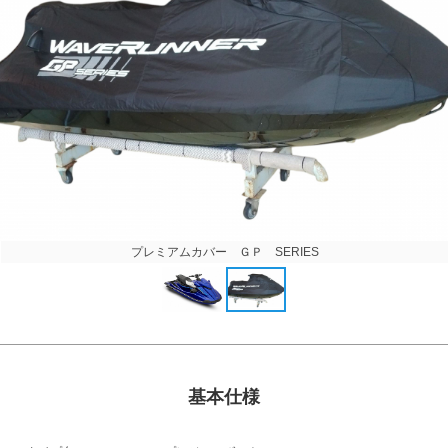
プレミアムカバー ＧＰ SERIES
基本仕様