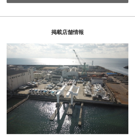
掲載店舗情報