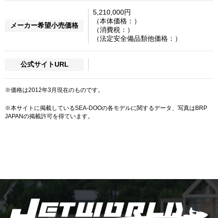
5,210,000円
（本体価格：）
メーカー希望小売価格
（消費税：）
（法定安全備品類他価格：）
公式サイトURL
※価格は2012年3月現在のものです。
※本サイトに掲載しているSEA-DOOの各モデルに関するデータ、写真はBRP
JAPANの掲載許可を得ています。