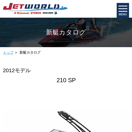
MENU
新艇カタログ
トップ
新艇カタログ
2012モデル
210 SP