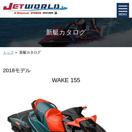
MENU
新艇カタログ
トップ
新艇カタログ
2018モデル
WAKE 155