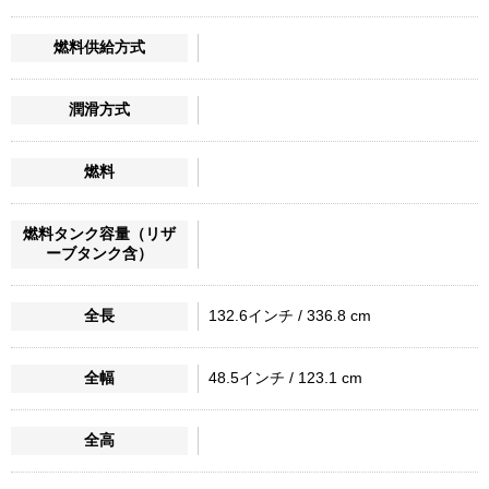
燃料供給方式
潤滑方式
燃料
燃料タンク容量（リザ
ーブタンク含）
全長
132.6インチ / 336.8 cm
全幅
48.5インチ / 123.1 cm
全高