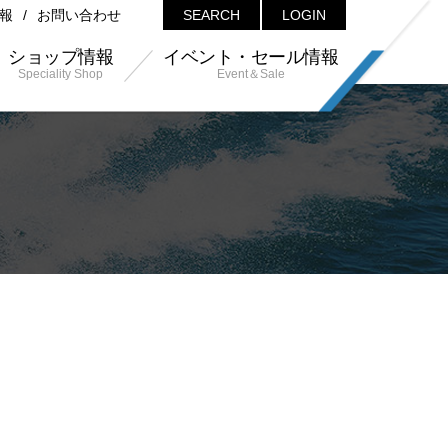
報
お問い合わせ
SEARCH
LOGIN
ショップ情報
イベント・セール情報
Speciality Shop
Event＆Sale