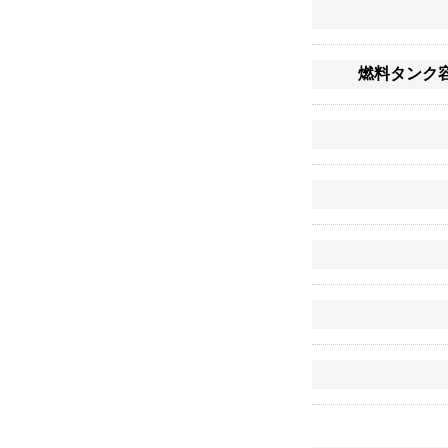
燃料タンク