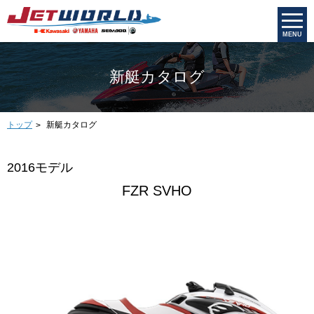
MENU
新艇カタログ
トップ
新艇カタログ
2016モデル
FZR SVHO