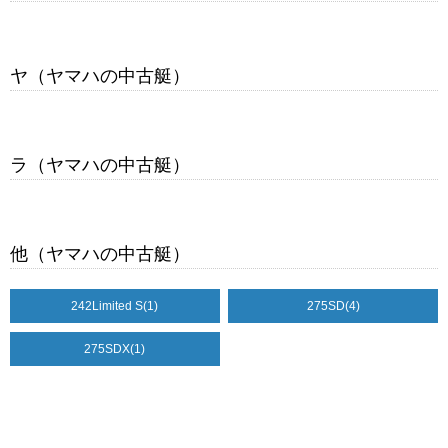
ヤ（ヤマハの中古艇）
ラ（ヤマハの中古艇）
他（ヤマハの中古艇）
242Limited S
(1)
275SD
(4)
275SDX
(1)