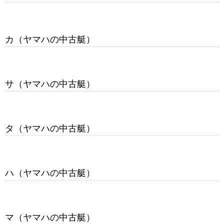
カ（ヤマハの中古艇）
サ（ヤマハの中古艇）
タ（ヤマハの中古艇）
ハ（ヤマハの中古艇）
マ（ヤマハの中古艇）